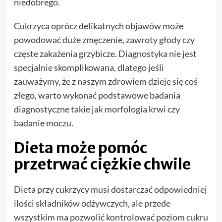
niedobrego.
Cukrzyca oprócz delikatnych objawów może
powodować duże zmęczenie, zawroty głody czy
częste zakażenia grzybicze. Diagnostyka nie jest
specjalnie skomplikowana, dlatego jeśli
zauważymy, że z naszym zdrowiem dzieje się coś
złego, warto wykonać podstawowe badania
diagnostyczne takie jak morfologia krwi czy
badanie moczu.
Dieta może pomóc
przetrwać ciężkie chwile
Dieta przy cukrzycy musi dostarczać odpowiedniej
ilości składników odżywczych, ale przede
wszystkim ma pozwolić kontrolować poziom cukru