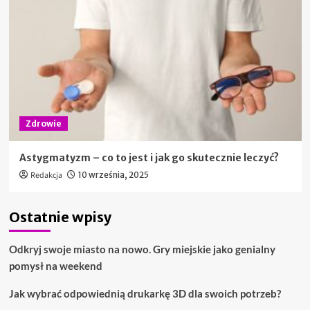
Zdrowie
Astygmatyzm – co to jest i jak go skutecznie leczyć?
Redakcja
10 września, 2025
Ostatnie wpisy
Odkryj swoje miasto na nowo. Gry miejskie jako genialny
pomysł na weekend
Jak wybrać odpowiednią drukarkę 3D dla swoich potrzeb?