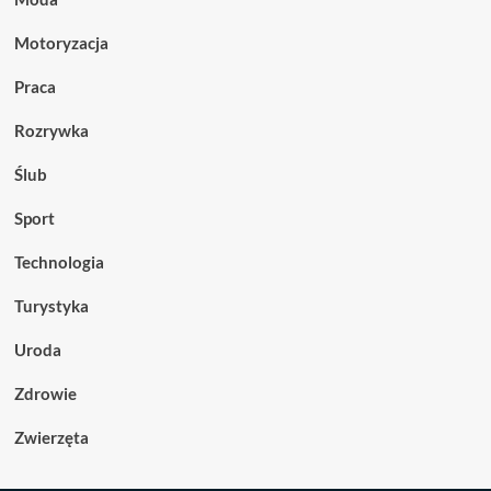
Motoryzacja
Praca
Rozrywka
Ślub
Sport
Technologia
Turystyka
Uroda
Zdrowie
Zwierzęta