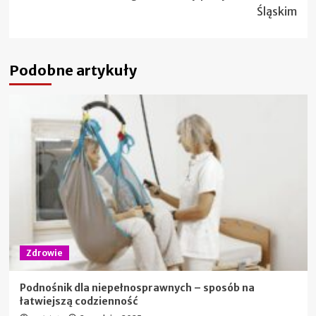
Śląskim
Podobne artykuły
Zdrowie
Podnośnik dla niepełnosprawnych – sposób na
łatwiejszą codzienność