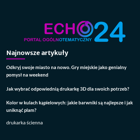
Najnowsze artykuły
Odkryj swoje miasto na nowo. Gry miejskie jako genialny
pomysł na weekend
Jak wybrać odpowiednią drukarkę 3D dla swoich potrzeb?
Kolor w kulach kąpielowych: jakie barwniki są najlepsze i jak
uniknąć plam?
drukarka ścienna