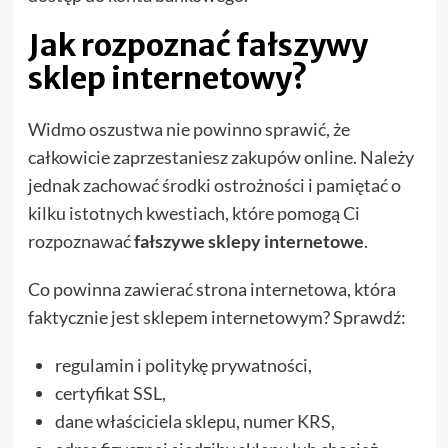
Jak rozpoznać fałszywy
sklep internetowy?
Widmo oszustwa nie powinno sprawić, że
całkowicie zaprzestaniesz zakupów online. Należy
jednak zachować środki ostrożności i pamiętać o
kilku istotnych kwestiach, które pomogą Ci
rozpoznawać
fałszywe sklepy internetowe
.
Co powinna zawierać strona internetowa, która
faktycznie jest sklepem internetowym? Sprawdź:
regulamin i politykę prywatności,
certyfikat SSL,
dane właściciela sklepu, numer KRS,