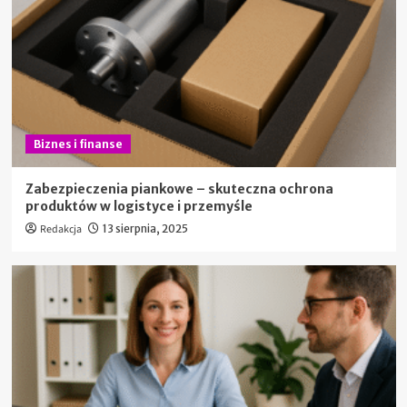
Biznes i finanse
Zabezpieczenia piankowe – skuteczna ochrona
produktów w logistyce i przemyśle
Redakcja
13 sierpnia, 2025