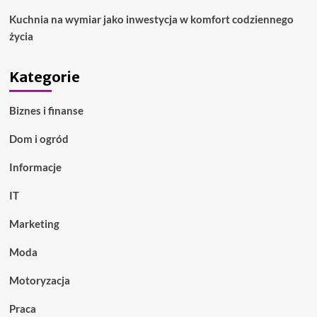
Kuchnia na wymiar jako inwestycja w komfort codziennego
życia
Kategorie
Biznes i finanse
Dom i ogród
Informacje
IT
Marketing
Moda
Motoryzacja
Praca