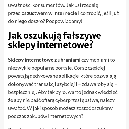
uważności konsumentów. Jak ustrzec się
przed
oszustwem w internecie
i co zrobić, jeśli już
do niego doszło? Podpowiadamy!
Jak oszukują fałszywe
sklepy internetowe?
Sklepy internetowe z ubraniami
czy meblami to
niezwykle popularne portale. Coraz częściej
powstają dedykowane aplikacje, które pozwalają
dokonywać transakcji szybciej i – zdawałoby się –
bezpieczniej. Aby tak było, warto jednak wiedzieć,
że aby nie paść ofiarą cyberprzestępstwa, należy
uważać. W jaki sposób możesz zostać oszukany
podczas zakupów internetowych?