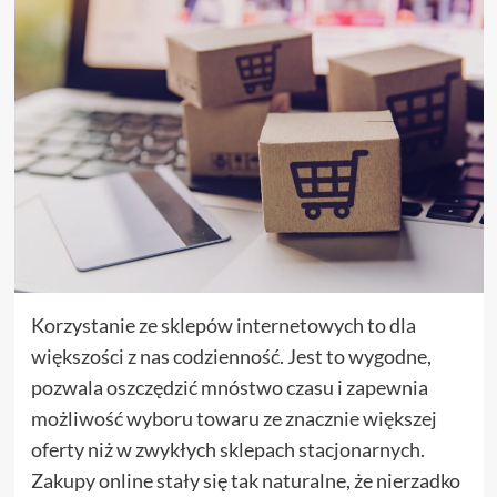
Korzystanie ze sklepów internetowych to dla
większości z nas codzienność. Jest to wygodne,
pozwala oszczędzić mnóstwo czasu i zapewnia
możliwość wyboru towaru ze znacznie większej
oferty niż w zwykłych sklepach stacjonarnych.
Zakupy online stały się tak naturalne, że nierzadko