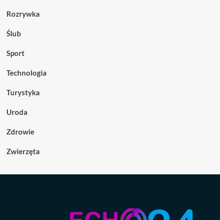
Rozrywka
Ślub
Sport
Technologia
Turystyka
Uroda
Zdrowie
Zwierzęta