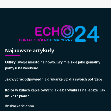
Najnowsze artykuły
Odkryj swoje miasto na nowo. Gry miejskie jako genialny
pomysł na weekend
Jak wybrać odpowiednią drukarkę 3D dla swoich potrzeb?
Kolor w kulach kąpielowych: jakie barwniki są najlepsze i jak
uniknąć plam?
drukarka ścienna