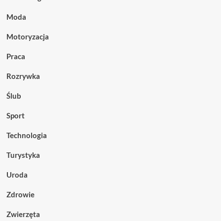
Moda
Motoryzacja
Praca
Rozrywka
Ślub
Sport
Technologia
Turystyka
Uroda
Zdrowie
Zwierzęta