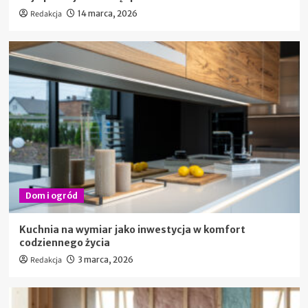
Redakcja
14 marca, 2026
Dom i ogród
Kuchnia na wymiar jako inwestycja w komfort
codziennego życia
Redakcja
3 marca, 2026