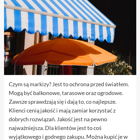
Czym są
markizy
? Jest to ochrona przed światłem.
Mogą być balkonowe, tarasowe oraz ogrodowe.
Zawsze sprawdzają się i dają to, co najlepsze.
Klienci cenią jakość i mają zamiar korzystać z
dobrych rozwiązań. Jakość jest na pewno
najważniejsza. Dla klientów jest to coś
wyjątkowego i godnego zakupu. Można kupić je w