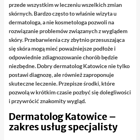
przede wszystkim w leczeniu wszelkich zmian
skórnych. Bardzo często to właśnie wizyta u
dermatologa, a nie kosmetologa pozwoli na
rozwiązanie problemów związanych z wyglądem
skóry. Przebarwienia czy zbytnio przesuszająca
się skóra mogą mieć poważniejsze podłoże i
odpowiednie zdiagnozowanie chorób będzie
niezbędne. Dobry dermatolog Katowice nie tylko
postawi diagnozę, ale również zaproponuje
skuteczne leczenie. Przepisze środki, które
pozwolą w krótkim czasie pozbyć się dolegliwości
i przywrócić znakomity wygląd.
Dermatolog Katowice –
zakres usług specjalisty