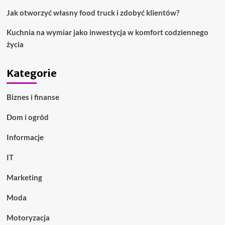
Jak otworzyć własny food truck i zdobyć klientów?
Kuchnia na wymiar jako inwestycja w komfort codziennego
życia
Kategorie
Biznes i finanse
Dom i ogród
Informacje
IT
Marketing
Moda
Motoryzacja