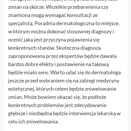
zmian na skórze. Wszelkie przebarwienia czy
znamiona mogą wymagać konsultacji ze
specjalistą. Poradnia dermatologiczna to miejsce,
w którym można dokonać stosownej diagnozy i
ocenić jaka jest przyczyna pojawienia się
konkretnych stanów. Skuteczna diagnoza
zaproponowana przez ekspertów będzie dawała
bardzo dobre efekty i postawienie na takową
będzie miało sens. Warto udać się do dermatologa
jeszcze przed wybraniem się na zabiegi medycyny
estetycznej, których celem będzie zniwelowanie
zmian. Może bowiem okazać się, że podłoże
konkretnych problemów jest zdecydowanie
głębsze i niezbędna będzie interwencja lekarska w
celu ich zniwelowania.