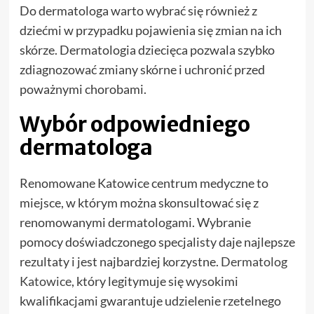
Do dermatologa warto wybrać się również z
dziećmi w przypadku pojawienia się zmian na ich
skórze. Dermatologia dziecięca pozwala szybko
zdiagnozować zmiany skórne i uchronić przed
poważnymi chorobami.
Wybór odpowiedniego
dermatologa
Renomowane Katowice centrum medyczne to
miejsce, w którym można skonsultować się z
renomowanymi dermatologami. Wybranie
pomocy doświadczonego specjalisty daje najlepsze
rezultaty i jest najbardziej korzystne.
Dermatolog
Katowice
, który legitymuje się wysokimi
kwalifikacjami gwarantuje udzielenie rzetelnego