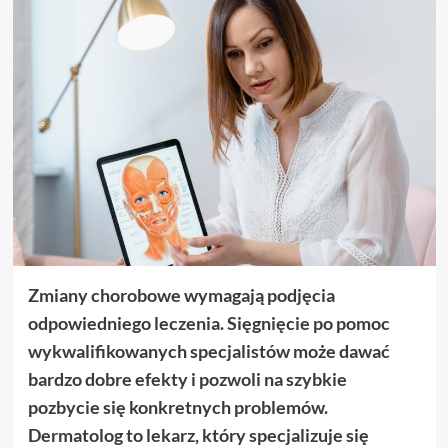
Zmiany chorobowe wymagają podjęcia
odpowiedniego leczenia. Sięgnięcie po pomoc
wykwalifikowanych specjalistów może dawać
bardzo dobre efekty i pozwoli na szybkie
pozbycie się konkretnych problemów.
Dermatolog to lekarz, który specjalizuje się