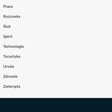
Praca
Rozrywka
Ślub
Sport
Technologia
Turystyka
Uroda
Zdrowie
Zwierzęta