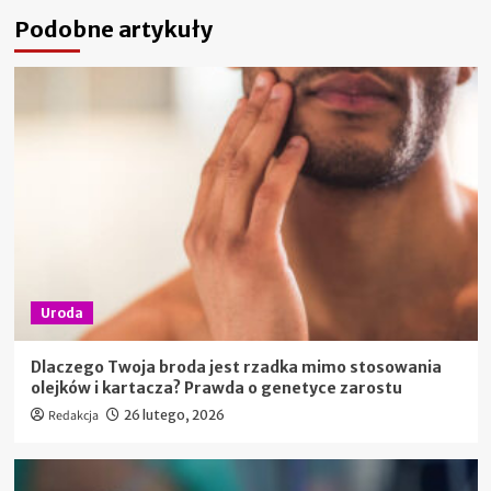
Podobne artykuły
Uroda
Dlaczego Twoja broda jest rzadka mimo stosowania
olejków i kartacza? Prawda o genetyce zarostu
Redakcja
26 lutego, 2026