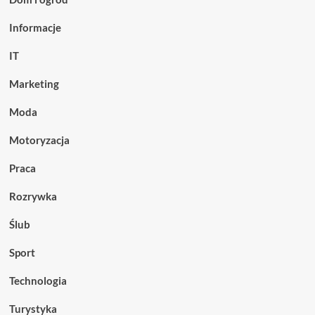
Informacje
IT
Marketing
Moda
Motoryzacja
Praca
Rozrywka
Ślub
Sport
Technologia
Turystyka