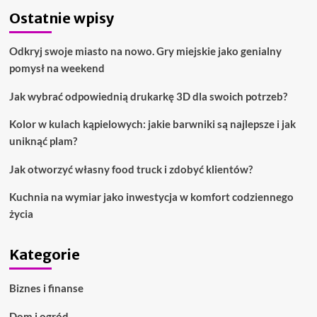
Ostatnie wpisy
Odkryj swoje miasto na nowo. Gry miejskie jako genialny
pomysł na weekend
Jak wybrać odpowiednią drukarkę 3D dla swoich potrzeb?
Kolor w kulach kąpielowych: jakie barwniki są najlepsze i jak
uniknąć plam?
Jak otworzyć własny food truck i zdobyć klientów?
Kuchnia na wymiar jako inwestycja w komfort codziennego
życia
Kategorie
Biznes i finanse
Dom i ogród