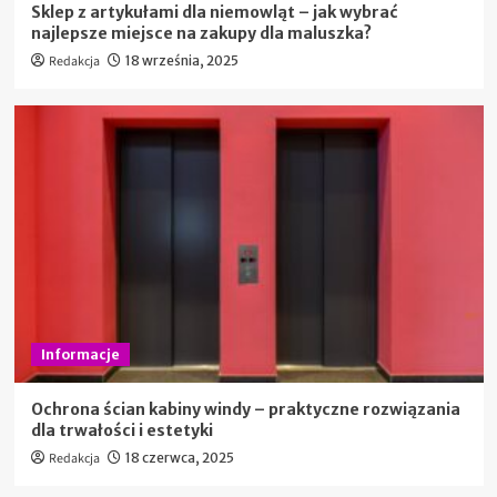
Sklep z artykułami dla niemowląt – jak wybrać
najlepsze miejsce na zakupy dla maluszka?
Redakcja
18 września, 2025
Informacje
Ochrona ścian kabiny windy – praktyczne rozwiązania
dla trwałości i estetyki
Redakcja
18 czerwca, 2025