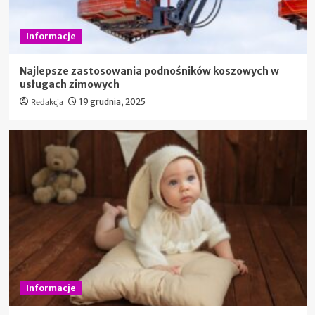
Informacje
Najlepsze zastosowania podnośników koszowych w
usługach zimowych
Redakcja
19 grudnia, 2025
Informacje