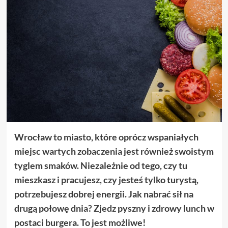
Wrocław to miasto, które oprócz wspaniałych
miejsc wartych zobaczenia jest również swoistym
tyglem smaków. Niezależnie od tego, czy tu
mieszkasz i pracujesz, czy jesteś tylko turystą,
potrzebujesz dobrej energii. Jak nabrać sił na
drugą połowę dnia? Zjedz pyszny i zdrowy lunch w
postaci burgera. To jest możliwe!