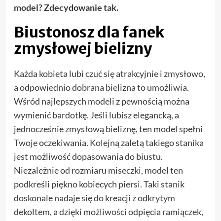
model? Zdecydowanie tak.
Biustonosz dla fanek
zmysłowej bielizny
Każda kobieta lubi czuć się atrakcyjnie i zmysłowo,
a odpowiednio dobrana bielizna to umożliwia.
Wśród najlepszych modeli z pewnością można
wymienić bardotkę. Jeśli lubisz elegancką, a
jednocześnie zmysłową bieliznę, ten model spełni
Twoje oczekiwania. Kolejną zaletą takiego stanika
jest możliwość dopasowania do biustu.
Niezależnie od rozmiaru miseczki, model ten
podkreśli piękno kobiecych piersi. Taki stanik
doskonale nadaje się do kreacji z odkrytym
dekoltem, a dzięki możliwości odpięcia ramiączek,