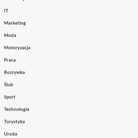
IT
Marketing
Moda
Motoryzacja
Praca
Rozrywka
Ślub
Sport
Technologia
Turystyka
Uroda