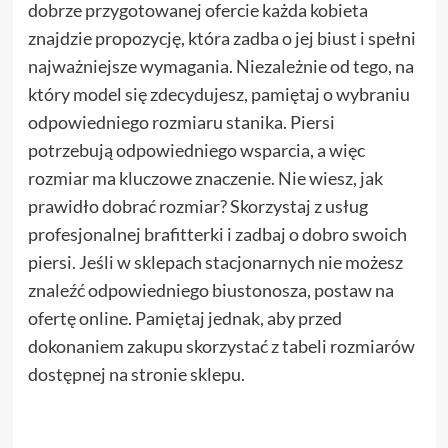
dobrze przygotowanej ofercie każda kobieta
znajdzie propozycję, która zadba o jej biust i spełni
najważniejsze wymagania. Niezależnie od tego, na
który model się zdecydujesz, pamiętaj o wybraniu
odpowiedniego rozmiaru stanika. Piersi
potrzebują odpowiedniego wsparcia, a więc
rozmiar ma kluczowe znaczenie. Nie wiesz, jak
prawidło dobrać rozmiar? Skorzystaj z usług
profesjonalnej brafitterki i zadbaj o dobro swoich
piersi. Jeśli w sklepach stacjonarnych nie możesz
znaleźć odpowiedniego biustonosza, postaw na
ofertę online. Pamiętaj jednak, aby przed
dokonaniem zakupu skorzystać z tabeli rozmiarów
dostępnej na stronie sklepu.