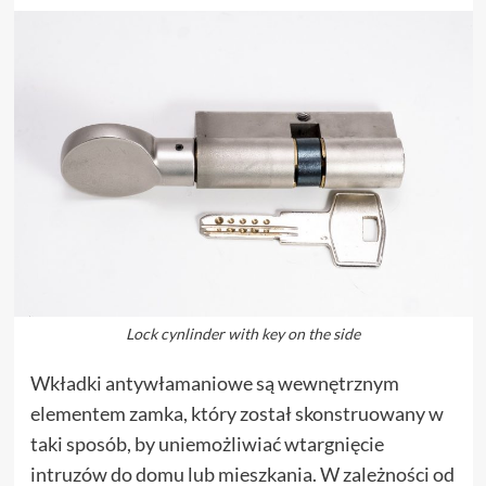
Lock cynlinder with key on the side
Wkładki antywłamaniowe są wewnętrznym
elementem zamka, który został skonstruowany w
taki sposób, by uniemożliwiać wtargnięcie
intruzów do domu lub mieszkania. W zależności od