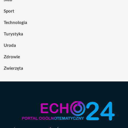
Sport
Technologia
Turystyka
Uroda
Zdrowie
Zwierzęta