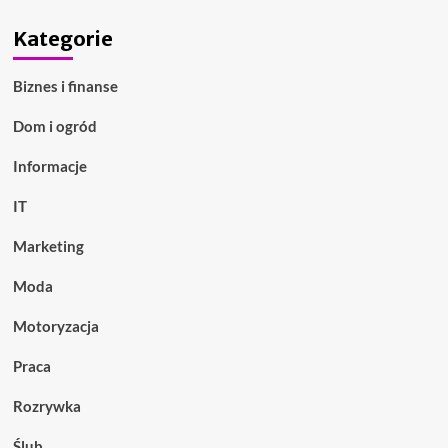
Kategorie
Biznes i finanse
Dom i ogród
Informacje
IT
Marketing
Moda
Motoryzacja
Praca
Rozrywka
Ślub