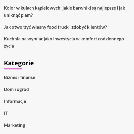
Kolor w kulach kąpielowych: jakie barwniki są najlepsze i jak
uniknąć plam?
Jak otworzyć własny food truck i zdobyć klientów?
Kuchnia na wymiar jako inwestycja w komfort codziennego
życia
Kategorie
Biznes i finanse
Dom i ogród
Informacje
IT
Marketing