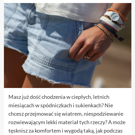
Masz już dość chodzenia w ciepłych, letnich
miesiącach w spódniczkach i sukienkach? Nie
chcesz przejmować się wiatrem, niespodziewanie
rozwiewającym lekki materiał tych rzeczy? A może
tęsknisz za komfortem i wygodą taką, jak podczas