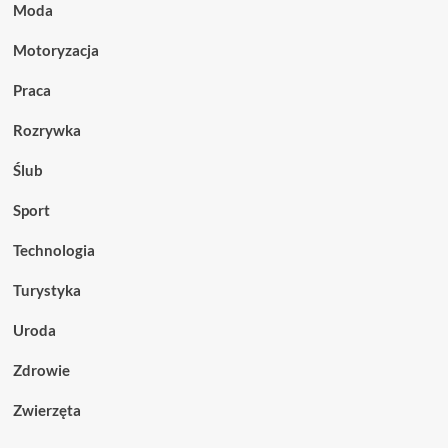
Moda
Motoryzacja
Praca
Rozrywka
Ślub
Sport
Technologia
Turystyka
Uroda
Zdrowie
Zwierzęta