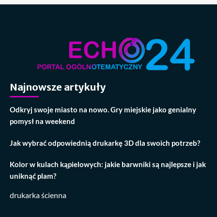
Najnowsze artykuły
Odkryj swoje miasto na nowo. Gry miejskie jako genialny
pomysł na weekend
Jak wybrać odpowiednią drukarkę 3D dla swoich potrzeb?
Kolor w kulach kąpielowych: jakie barwniki są najlepsze i jak
uniknąć plam?
drukarka ścienna