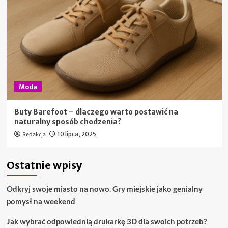
Moda
Buty Barefoot – dlaczego warto postawić na
naturalny sposób chodzenia?
Redakcja
10 lipca, 2025
Ostatnie wpisy
Odkryj swoje miasto na nowo. Gry miejskie jako genialny
pomysł na weekend
Jak wybrać odpowiednią drukarkę 3D dla swoich potrzeb?