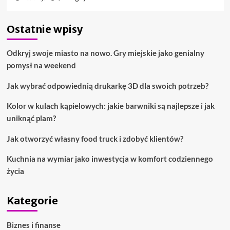
Ostatnie wpisy
Odkryj swoje miasto na nowo. Gry miejskie jako genialny
pomysł na weekend
Jak wybrać odpowiednią drukarkę 3D dla swoich potrzeb?
Kolor w kulach kąpielowych: jakie barwniki są najlepsze i jak
uniknąć plam?
Jak otworzyć własny food truck i zdobyć klientów?
Kuchnia na wymiar jako inwestycja w komfort codziennego
życia
Kategorie
Biznes i finanse