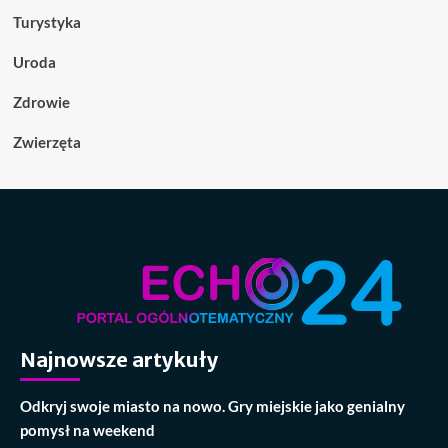
Turystyka
Uroda
Zdrowie
Zwierzęta
Najnowsze artykuły
Odkryj swoje miasto na nowo. Gry miejskie jako genialny
pomysł na weekend