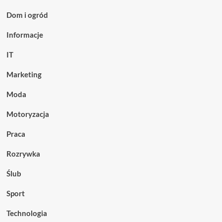
Dom i ogród
Informacje
IT
Marketing
Moda
Motoryzacja
Praca
Rozrywka
Ślub
Sport
Technologia