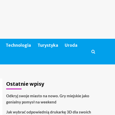
Technologia
Turystyka
Uroda
Ostatnie wpisy
Odkryj swoje miasto na nowo. Gry miejskie jako
genialny pomysł na weekend
Jak wybrać odpowiednią drukarkę 3D dla swoich