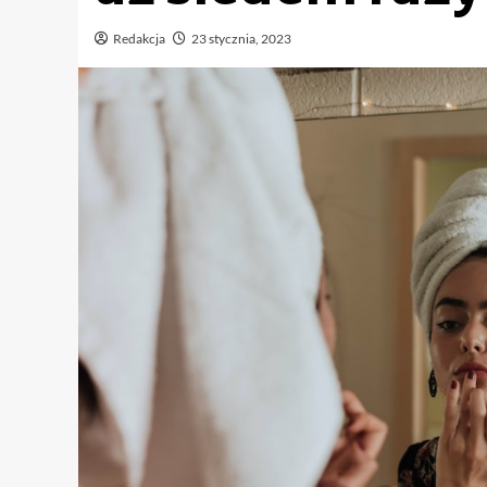
Redakcja
23 stycznia, 2023