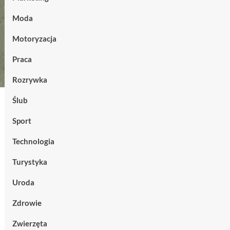
Moda
Motoryzacja
Praca
Rozrywka
Ślub
Sport
Technologia
Turystyka
Uroda
Zdrowie
Zwierzęta