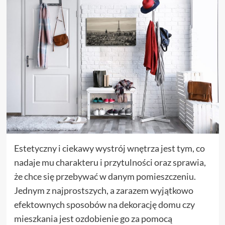
Estetyczny i ciekawy wystrój wnętrza jest tym, co
nadaje mu charakteru i przytulności oraz sprawia,
że chce się przebywać w danym pomieszczeniu.
Jednym z najprostszych, a zarazem wyjątkowo
efektownych sposobów na dekorację domu czy
mieszkania jest ozdobienie go za pomocą