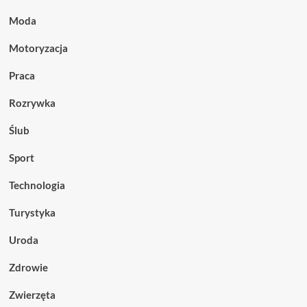
Moda
Motoryzacja
Praca
Rozrywka
Ślub
Sport
Technologia
Turystyka
Uroda
Zdrowie
Zwierzęta