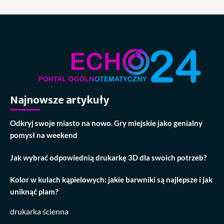
Najnowsze artykuły
Odkryj swoje miasto na nowo. Gry miejskie jako genialny
pomysł na weekend
Jak wybrać odpowiednią drukarkę 3D dla swoich potrzeb?
Kolor w kulach kąpielowych: jakie barwniki są najlepsze i jak
uniknąć plam?
drukarka ścienna