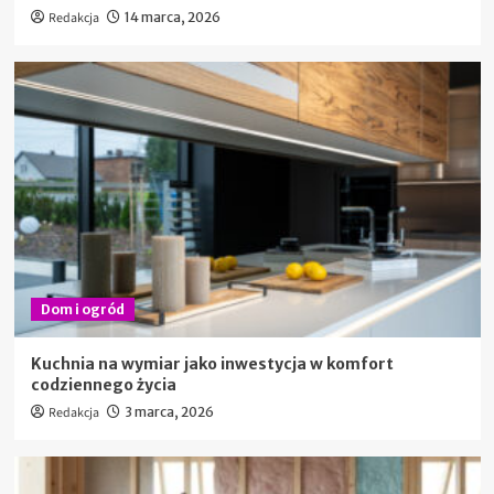
Redakcja
14 marca, 2026
Dom i ogród
Kuchnia na wymiar jako inwestycja w komfort
codziennego życia
Redakcja
3 marca, 2026