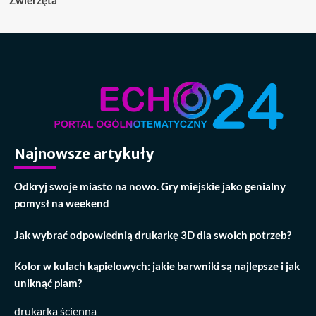
Zwierzęta
Najnowsze artykuły
Odkryj swoje miasto na nowo. Gry miejskie jako genialny
pomysł na weekend
Jak wybrać odpowiednią drukarkę 3D dla swoich potrzeb?
Kolor w kulach kąpielowych: jakie barwniki są najlepsze i jak
uniknąć plam?
drukarka ścienna