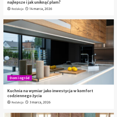
najlepsze i jak uniknąć plam?
Redakcja
14 marca, 2026
Dom i ogród
Kuchnia na wymiar jako inwestycja w komfort
codziennego życia
Redakcja
3 marca, 2026