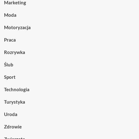
Marketing
Moda
Motoryzacja
Praca
Rozrywka
Ślub
Sport
Technologia
Turystyka
Uroda
Zdrowie