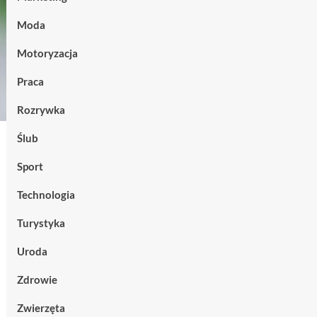
Moda
Motoryzacja
Praca
Rozrywka
Ślub
Sport
Technologia
Turystyka
Uroda
Zdrowie
Zwierzęta