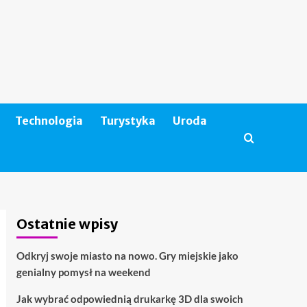
Technologia
Turystyka
Uroda
Ostatnie wpisy
Odkryj swoje miasto na nowo. Gry miejskie jako
genialny pomysł na weekend
Jak wybrać odpowiednią drukarkę 3D dla swoich