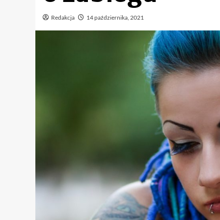
Redakcja
14 października, 2021