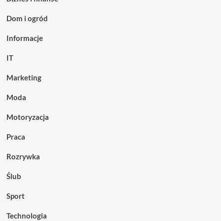
Dom i ogród
Informacje
IT
Marketing
Moda
Motoryzacja
Praca
Rozrywka
Ślub
Sport
Technologia