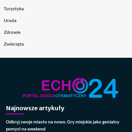
Turystyka
Uroda
Zdrowie
Zwierzęta
Najnowsze artykuły
Odkryj swoje miasto na nowo. Gry miejskie jako genialny
pomysł na weekend