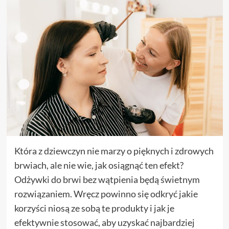
Która z dziewczyn nie marzy o pięknych i zdrowych
brwiach, ale nie wie, jak osiągnąć ten efekt?
Odżywki do brwi bez wątpienia będą świetnym
rozwiązaniem. Wręcz powinno się odkryć jakie
korzyści niosą ze sobą te produkty i jak je
efektywnie stosować, aby uzyskać najbardziej