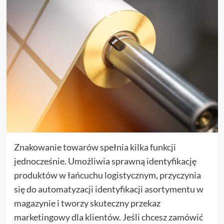
Znakowanie towarów spełnia kilka funkcji
jednocześnie. Umożliwia sprawną identyfikację
produktów w łańcuchu logistycznym, przyczynia
się do automatyzacji identyfikacji asortymentu w
magazynie i tworzy skuteczny przekaz
marketingowy dla klientów. Jeśli chcesz zamówić