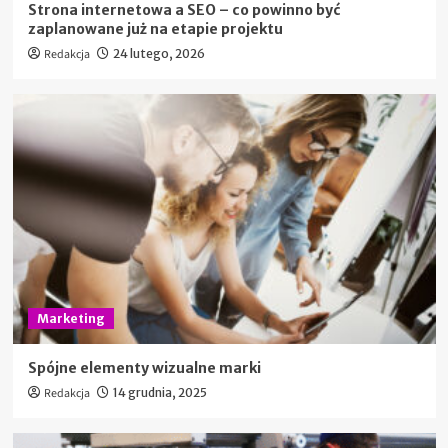
Strona internetowa a SEO – co powinno być
zaplanowane już na etapie projektu
Redakcja
24 lutego, 2026
Marketing
Spójne elementy wizualne marki
Redakcja
14 grudnia, 2025