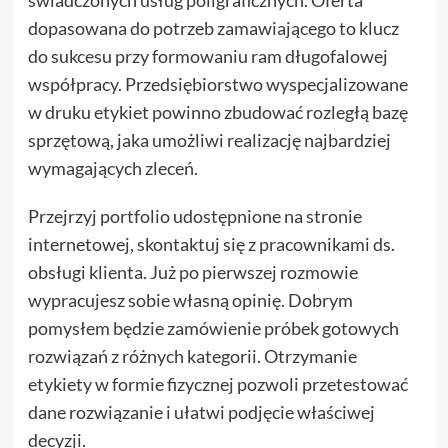
dopasowana do potrzeb zamawiającego to klucz
do sukcesu przy formowaniu ram długofalowej
współpracy. Przedsiębiorstwo wyspecjalizowane
w druku etykiet powinno zbudować rozległą bazę
sprzętową, jaka umożliwi realizację najbardziej
wymagających zleceń.
Przejrzyj portfolio udostępnione na stronie
internetowej, skontaktuj się z pracownikami ds.
obsługi klienta. Już po pierwszej rozmowie
wypracujesz sobie własną opinię. Dobrym
pomysłem będzie zamówienie próbek gotowych
rozwiązań z różnych kategorii. Otrzymanie
etykiety w formie fizycznej pozwoli przetestować
dane rozwiązanie i ułatwi podjęcie właściwej
decyzji.