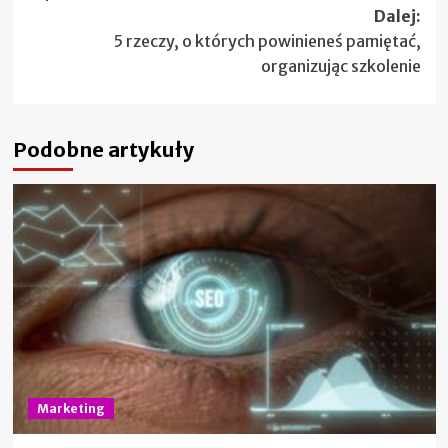
Dalej:
5 rzeczy, o których powinieneś pamiętać,
organizując szkolenie
Podobne artykuły
Marketing