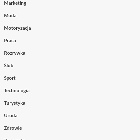
Marketing
Moda
Motoryzacja
Praca
Rozrywka
Ślub
Sport
Technologia
Turystyka
Uroda
Zdrowie