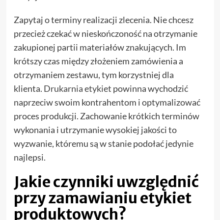
Zapytaj o terminy realizacji zlecenia. Nie chcesz
przecież czekać w nieskończoność na otrzymanie
zakupionej partii materiałów znakujących. Im
krótszy czas między złożeniem zamówienia a
otrzymaniem zestawu, tym korzystniej dla
klienta.
Drukarnia etykiet
powinna wychodzić
naprzeciw swoim kontrahentom i optymalizować
proces produkcji. Zachowanie krótkich terminów
wykonania i utrzymanie wysokiej jakości to
wyzwanie, któremu są w stanie podołać jedynie
najlepsi.
Jakie czynniki uwzględnić
przy zamawianiu etykiet
produktowych?