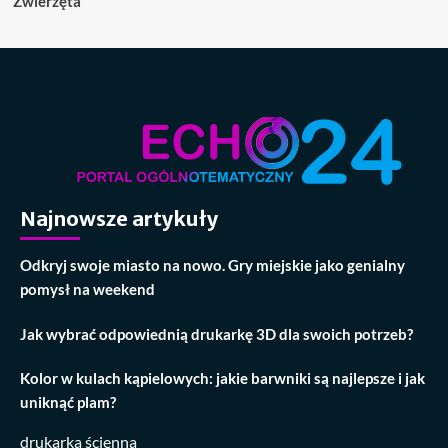
Zwierzęta
Najnowsze artykuły
Odkryj swoje miasto na nowo. Gry miejskie jako genialny
pomysł na weekend
Jak wybrać odpowiednią drukarkę 3D dla swoich potrzeb?
Kolor w kulach kąpielowych: jakie barwniki są najlepsze i jak
uniknąć plam?
drukarka ścienna