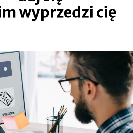
im wyprzedzi cię