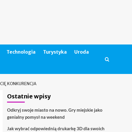
Technologia
Turystyka
Uroda
 CIĘ KONKURENCJA
Ostatnie wpisy
Odkryj swoje miasto na nowo. Gry miejskie jako
genialny pomysł na weekend
Jak wybrać odpowiednią drukarkę 3D dla swoich