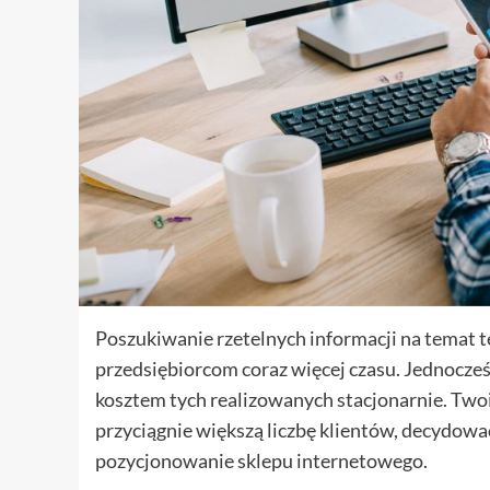
Poszukiwanie rzetelnych informacji na temat 
przedsiębiorcom coraz więcej czasu. Jednocześ
kosztem tych realizowanych stacjonarnie. Two
przyciągnie większą liczbę klientów, decydowa
pozycjonowanie sklepu internetowego.