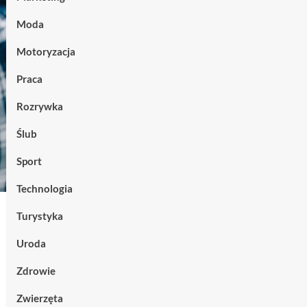
Moda
Motoryzacja
Praca
Rozrywka
Ślub
Sport
Technologia
Turystyka
Uroda
Zdrowie
Zwierzęta