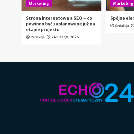
Marketing
Marketing
Strona internetowa a SEO – co
Spójne ele
powinno być zaplanowane już na
Redakcja
etapie projektu
Redakcja
24 lutego, 2026