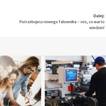
Dalej:
Potrzebujesz nowego falownika – oto, co warto
wiedzieć