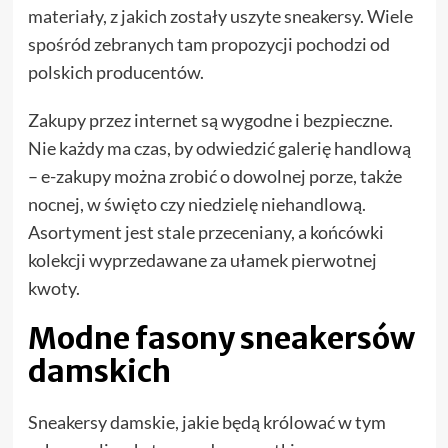
materiały, z jakich zostały uszyte sneakersy. Wiele
spośród zebranych tam propozycji pochodzi od
polskich producentów.
Zakupy przez internet są wygodne i bezpieczne.
Nie każdy ma czas, by odwiedzić galerię handlową
– e-zakupy można zrobić o dowolnej porze, także
nocnej, w święto czy niedzielę niehandlową.
Asortyment jest stale przeceniany, a końcówki
kolekcji wyprzedawane za ułamek pierwotnej
kwoty.
Modne fasony sneakersów
damskich
Sneakersy damskie, jakie będą królować w tym