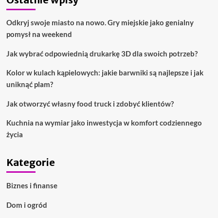
Odkryj swoje miasto na nowo. Gry miejskie jako genialny
pomysł na weekend
Jak wybrać odpowiednią drukarkę 3D dla swoich potrzeb?
Kolor w kulach kąpielowych: jakie barwniki są najlepsze i jak
uniknąć plam?
Jak otworzyć własny food truck i zdobyć klientów?
Kuchnia na wymiar jako inwestycja w komfort codziennego
życia
Kategorie
Biznes i finanse
Dom i ogród