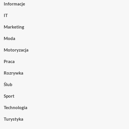
Informacje
IT
Marketing
Moda
Motoryzacja
Praca
Rozrywka
Ślub
Sport
Technologia
Turystyka