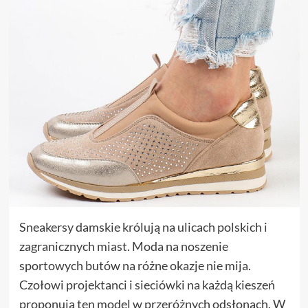
Sneakersy damskie królują na ulicach polskich i
zagranicznych miast. Moda na noszenie
sportowych butów na różne okazje nie mija.
Czołowi projektanci i sieciówki na każdą kieszeń
proponują ten model w przeróżnych odsłonach. W