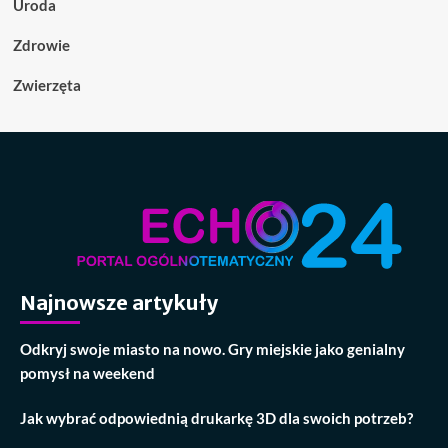
Uroda
Zdrowie
Zwierzęta
Najnowsze artykuły
Odkryj swoje miasto na nowo. Gry miejskie jako genialny
pomysł na weekend
Jak wybrać odpowiednią drukarkę 3D dla swoich potrzeb?