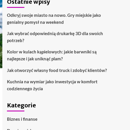
Ostatnie wpisy
Odkryj swoje miasto na nowo. Gry miejskie jako
genialny pomysł na weekend
Jak wybrać odpowiednią drukarkę 3D dla swoich
potrzeb?
Kolor w kulach kąpielowych: jakie barwniki są
najlepsze i jak uniknąć plam?
Jak otworzyć własny food truck i zdobyć klientów?
Kuchnia na wymiar jako inwestycja w komfort
codziennego życia
Kategorie
Biznes i finanse