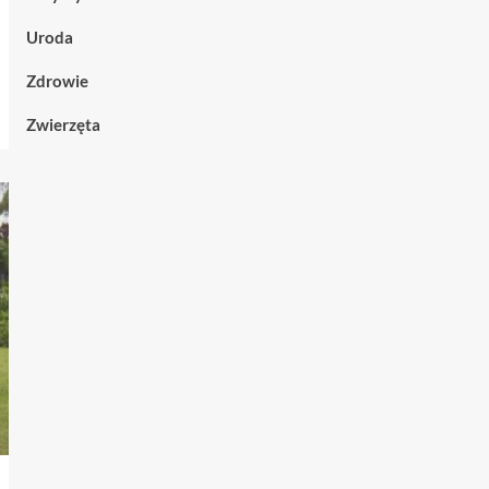
Uroda
Zdrowie
Zwierzęta